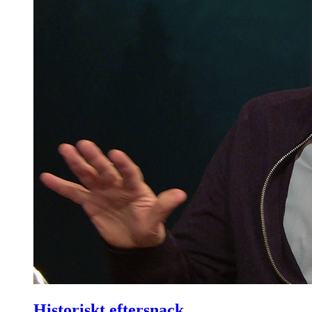
Historiskt eftersnack