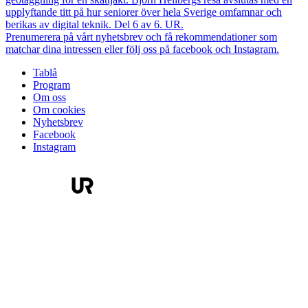
upplyftande titt på hur seniorer över hela Sverige omfamnar och
berikas av digital teknik. Del 6 av 6. UR.
Prenumerera på vårt nyhetsbrev och få rekommendationer som
matchar dina intressen eller följ oss på facebook och Instagram.
Tablå
Program
Om oss
Om cookies
Nyhetsbrev
Facebook
Instagram