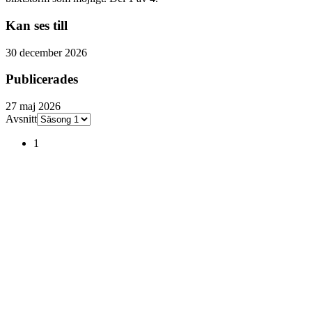
Kan ses till
30 december 2026
Publicerades
27 maj 2026
Avsnitt
1