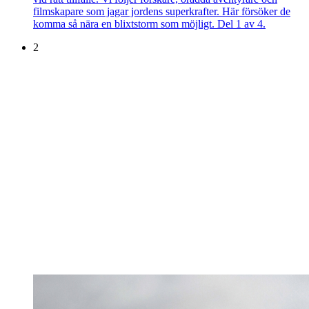
filmskapare som jagar jordens superkrafter. Här försöker de
komma så nära en blixtstorm som möjligt. Del 1 av 4.
2