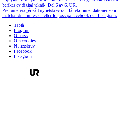
berikas av digital teknik. Del 6 av 6. UR.
Prenumerera på vårt nyhetsbrev och få rekommendationer som
matchar dina intressen eller följ oss på facebook och Instagram.
Tablå
Program
Om oss
Om cookies
Nyhetsbrev
Facebook
Instagram