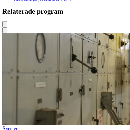
Relaterade program
Äventyr