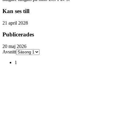
Kan ses till
21 april 2028
Publicerades
20 maj 2026
Avsnitt
1