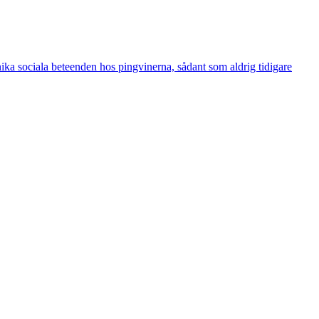
 unika sociala beteenden hos pingvinerna, sådant som aldrig tidigare