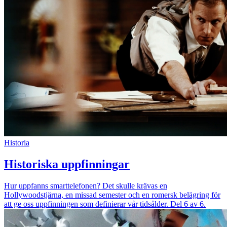
Historia
Historiska uppfinningar
Hur uppfanns smarttelefonen? Det skulle krävas en
Hollywoodstjärna, en missad semester och en romersk belägring för
att ge oss uppfinningen som definierar vår tidsålder. Del 6 av 6.