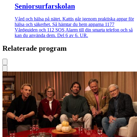
Seniorsurfarskolan
Vård och hälsa på nätet. Kattis går igenom praktiska appar för
hälsa och säkerhet. Så hämtar du hem apparna 1177
Vårdguiden och 112 SOS Alarm till din smarta telefon och så
kan du använda dem. Del 6 av 6. UR.
Relaterade program