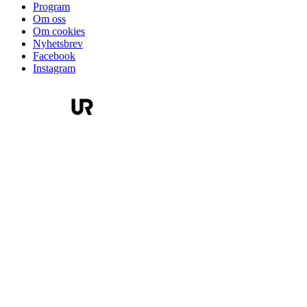
Program
Om oss
Om cookies
Nyhetsbrev
Facebook
Instagram