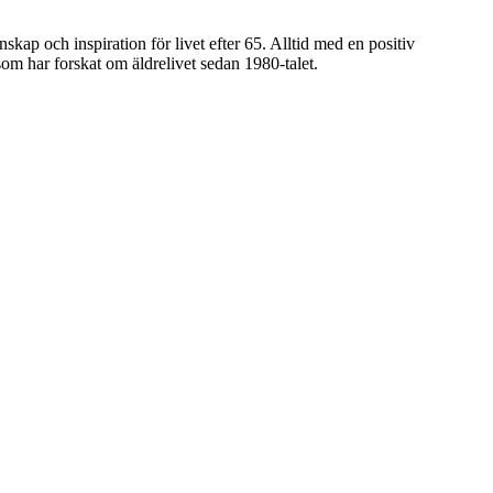
ap och inspiration för livet efter 65. Alltid med en positiv
om har forskat om äldrelivet sedan 1980-talet.