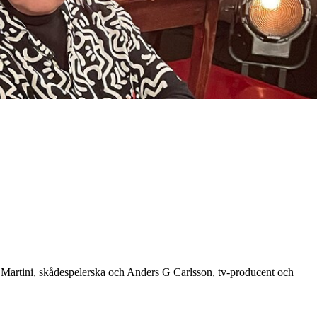
i Martini, skådespelerska och Anders G Carlsson, tv-producent och