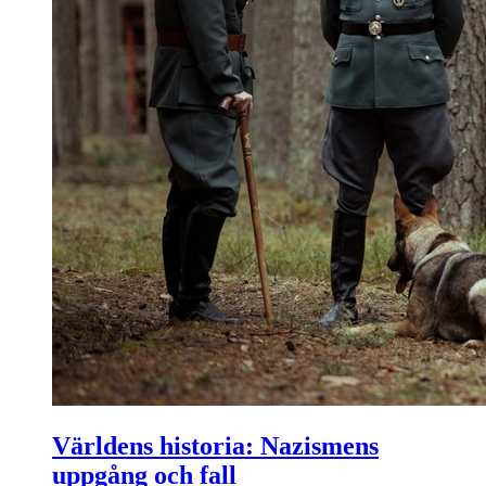
Världens historia: Nazismens
uppgång och fall