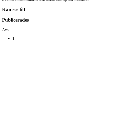
Kan ses till
Publicerades
Avsnitt
1