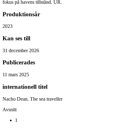
fokus på havens tillstånd. UR.
Produktionsår
2023
Kan ses till
31 december 2026
Publicerades
11 mars 2025
internationell titel
Nacho Dean. The sea traveller
Avsnitt
1