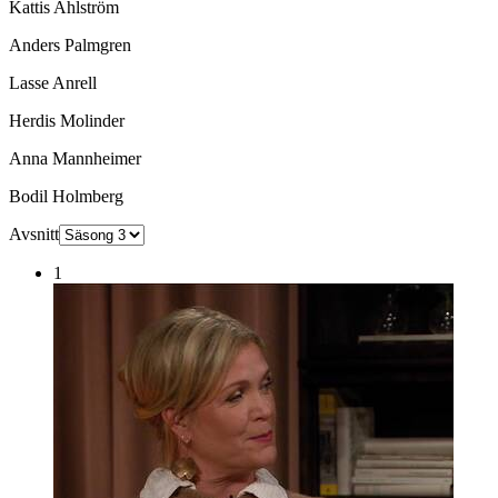
Kattis Ahlström
Anders Palmgren
Lasse Anrell
Herdis Molinder
Anna Mannheimer
Bodil Holmberg
Avsnitt
1