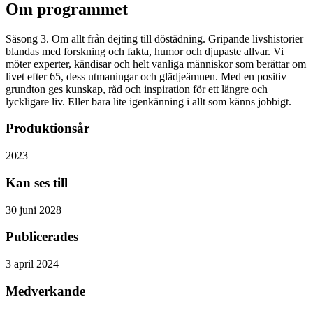
Om programmet
Säsong 3. Om allt från dejting till döstädning. Gripande livshistorier
blandas med forskning och fakta, humor och djupaste allvar. Vi
möter experter, kändisar och helt vanliga människor som berättar om
livet efter 65, dess utmaningar och glädjeämnen. Med en positiv
grundton ges kunskap, råd och inspiration för ett längre och
lyckligare liv. Eller bara lite igenkänning i allt som känns jobbigt.
Produktionsår
2023
Kan ses till
30 juni 2028
Publicerades
3 april 2024
Medverkande