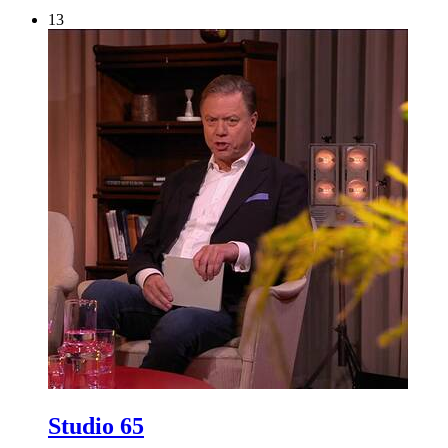
13
Studio 65